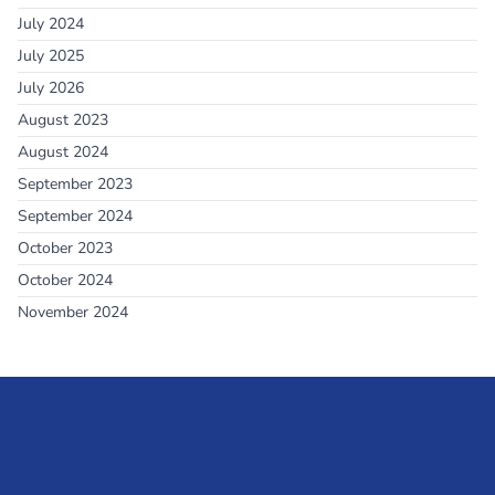
July 2024
July 2025
July 2026
August 2023
August 2024
September 2023
September 2024
October 2023
October 2024
November 2024