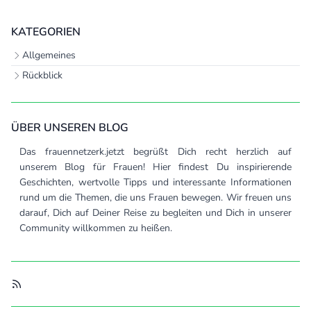
KATEGORIEN
Allgemeines
Rückblick
ÜBER UNSEREN BLOG
Das frauennetzerk.jetzt begrüßt Dich recht herzlich auf
unserem Blog für Frauen! Hier findest Du inspirierende
Geschichten, wertvolle Tipps und interessante Informationen
rund um die Themen, die uns Frauen bewegen. Wir freuen uns
darauf, Dich auf Deiner Reise zu begleiten und Dich in unserer
Community willkommen zu heißen.