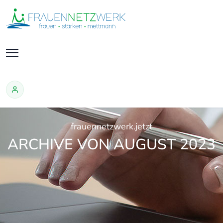
frauennetzwerk.jetzt
ARCHIVE VON AUGUST 2023