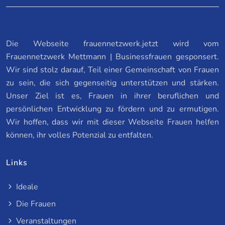
Die Webseite frauennetzwerk.jetzt wird vom
Frauennetzwerk Mettmann | Businessfrauen gesponsert.
Wir sind stolz darauf, Teil einer Gemeinschaft von Frauen
zu sein, die sich gegenseitig unterstützen und stärken.
Unser Ziel ist es, Frauen in ihrer beruflichen und
persönlichen Entwicklung zu fördern und zu ermutigen.
Wir hoffen, dass wir mit dieser Webseite Frauen helfen
können, ihr volles Potenzial zu entfalten.
Links
Ideale
Die Frauen
Veranstaltungen