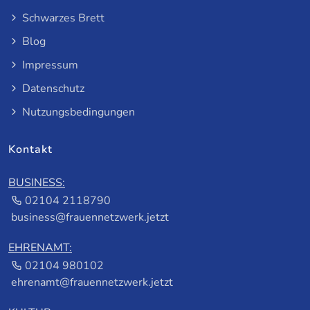
Schwarzes Brett
Blog
Impressum
Datenschutz
Nutzungsbedingungen
Kontakt
BUSINESS:
02104 2118790
business@frauennetzwerk.jetzt
EHRENAMT:
02104 980102
ehrenamt@frauennetzwerk.jetzt