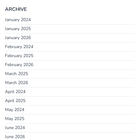
ARCHIVE
January 2024
January 2025
January 2026
February 2024
February 2025
February 2026
March 2025
March 2026
April 2024
April 2025
May 2024
May 2025
June 2024
June 2026