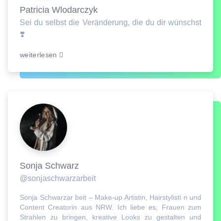
Patricia Wlodarczyk
Sei du selbst die Veränderung, die du dir wünschst
❣️
weiterlesen
Sonja Schwarz
@sonjaschwarzarbeit
Sonja Schwarzar beit – Make-up Artistin, Hairstylisti n und
Content Creatorin aus NRW. Ich liebe es, Frauen zum
Strahlen zu bringen, kreative Looks zu gestalten und