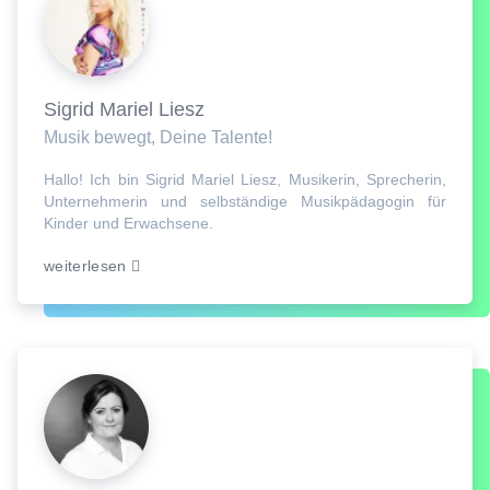
Sigrid Mariel Liesz
Musik bewegt, Deine Talente!
Hallo! Ich bin Sigrid Mariel Liesz, Musikerin, Sprecherin,
Unternehmerin und selbständige Musikpädagogin für
Kinder und Erwachsene.
weiterlesen