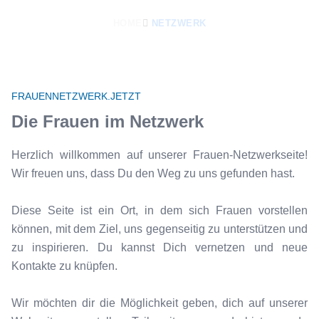
HOME
NETZWERK
FRAUENNETZWERK.JETZT
Die Frauen im Netzwerk
Herzlich willkommen auf unserer Frauen-Netzwerkseite!
Wir freuen uns, dass Du den Weg zu uns gefunden hast.
Diese Seite ist ein Ort, in dem sich Frauen vorstellen
können, mit dem Ziel, uns gegenseitig zu unterstützen und
zu inspirieren. Du kannst Dich vernetzen und neue
Kontakte zu knüpfen.
Wir möchten dir die Möglichkeit geben, dich auf unserer