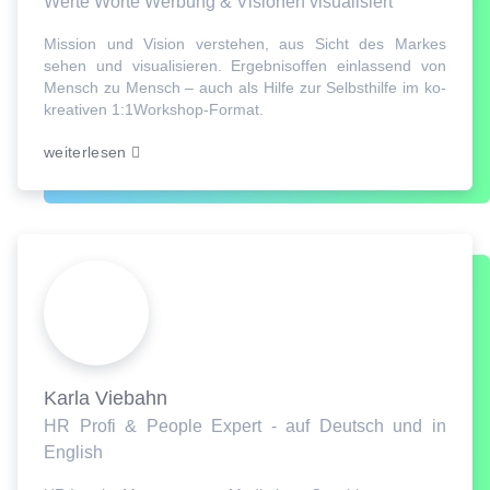
Werte Worte Werbung & Visionen visualisiert
Mission und Vision verstehen, aus Sicht des Markes
sehen und visualisieren. Ergebnisoffen einlassend von
Mensch zu Mensch – auch als Hilfe zur Selbsthilfe im ko-
kreativen 1:1Workshop-Format.
weiterlesen
Karla Viebahn
HR Profi & People Expert - auf Deutsch und in
English