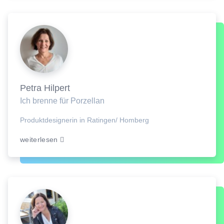
Petra Hilpert
Ich brenne für Porzellan
Produktdesignerin in Ratingen/ Homberg
weiterlesen