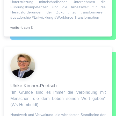
Unterstützung mittelständischer Unternehmen die
Führungskompetenzen und die Arbeitswelt für die
Herausforderungen der Zukunft zu transformieren.
#Leadership #Entwicklung #Workforce Transformation
weiterlesen
Ulrike Kircher-Poetsch
"Im Grunde sind es immer die Verbindung mit
Menschen, die dem Leben seinen Wert geben"
(W.v.Humboldt)
Handwerk und Verwaltung, die wichtigsten Standbeine der