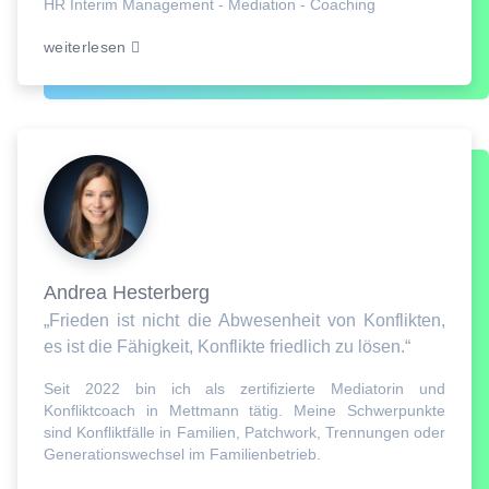
HR Interim Management - Mediation - Coaching
weiterlesen
Andrea Hesterberg
„Frieden ist nicht die Abwesenheit von Konflikten,
es ist die Fähigkeit, Konflikte friedlich zu lösen.“
Seit 2022 bin ich als zertifizierte Mediatorin und
Konfliktcoach in Mettmann tätig. Meine Schwerpunkte
sind Konfliktfälle in Familien, Patchwork, Trennungen oder
Generationswechsel im Familienbetrieb.