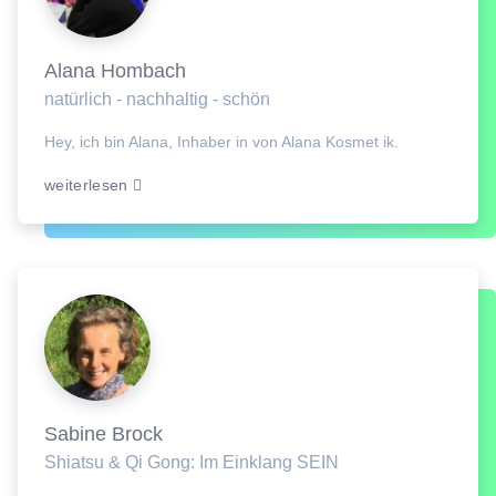
Alana Hombach
natürlich - nachhaltig - schön
Hey, ich bin Alana, Inhaber in von Alana Kosmet ik.
weiterlesen
Sabine Brock
Shiatsu & Qi Gong: Im Einklang SEIN