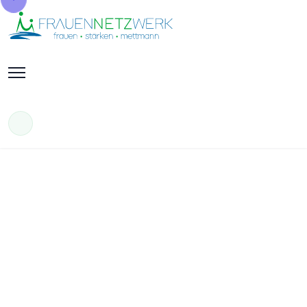
frauennetzwerk.jetzt
DIE FRAUEN