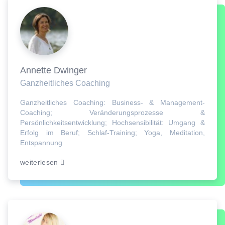
Annette Dwinger
Ganzheitliches Coaching
Ganzheitliches Coaching: Business- & Management-
Coaching; Veränderungsprozesse &
Persönlichkeitsentwicklung; Hochsensibilität: Umgang &
Erfolg im Beruf; Schlaf-Training; Yoga, Meditation,
Entspannung
weiterlesen