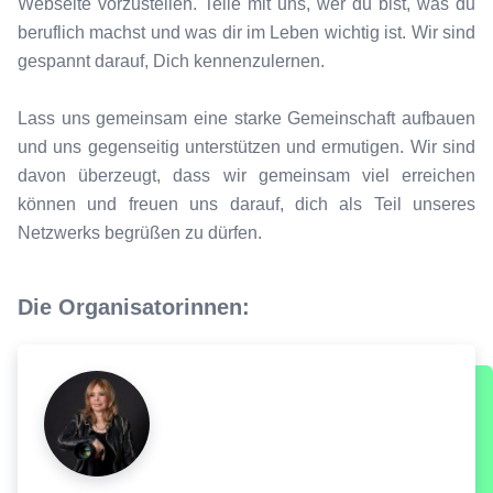
Webseite vorzustellen. Teile mit uns, wer du bist, was du
beruflich machst und was dir im Leben wichtig ist. Wir sind
gespannt darauf, Dich kennenzulernen.
Lass uns gemeinsam eine starke Gemeinschaft aufbauen
und uns gegenseitig unterstützen und ermutigen. Wir sind
davon überzeugt, dass wir gemeinsam viel erreichen
können und freuen uns darauf, dich als Teil unseres
Netzwerks begrüßen zu dürfen.
Die Organisatorinnen: