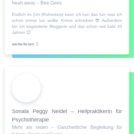
heart away – Bee Gees
Endlich im (Un-)Ruhestand kann ich nun das tun, was ich
schon immer tun wollte: Krimis schreiben 😎 Außerdem
bin ich begeisterte Bloggerin und das schon seit bald 20
Jahren 😉
weiterlesen
Sonala Peggy Neidel – Heilpraktikerin für
Psychotherapie
Mehr als reden – Ganzheitliche Begleitung für