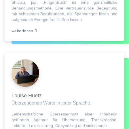
Shiatsu, jap. „Fingerdruck“ ist eine ganzheitliche
Behandlungsmethode. Eine vertrauensvolle Begegnung
mit achtsamen Berührungen, die Spannungen lösen und
aufgestaute Energie frei fließen lassen.
weiterlesen
Louise Huetz
Überzeugende Worte in jeder Sprache.
Leidenschaftliche Übersetzerinmit einer Inhaberin
geführten Agentur für Übersetzung, Transkreation,
Lektorat, Lokalisierung, Copyediting und vieles mehr.