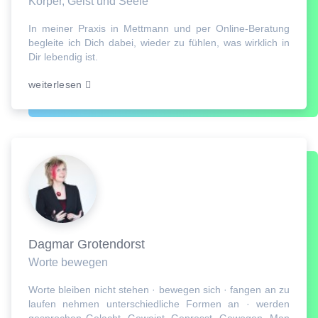
Körper, Geist und Seele
In meiner Praxis in Mettmann und per Online-Beratung
begleite ich Dich dabei, wieder zu fühlen, was wirklich in
Dir lebendig ist.
weiterlesen
Dagmar Grotendorst
Worte bewegen
Worte bleiben nicht stehen · bewegen sich · fangen an zu
laufen nehmen unterschiedliche Formen an · werden