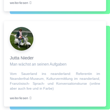
weiterlesen
Jutta Nieder
Man wächst an seinen Aufgaben
Vom Sauerland ins neanderland: Referentin im
Neanderthal-Museum, Kulturvermittlung im neanderland,
Französisch- Sprach- und Konversationskurse (online
aber auch live und in Farbe)
weiterlesen