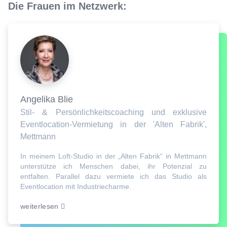
Die Frauen im Netzwerk:
Angelika Blie
Stil- & Persönlichkeitscoaching und exklusive
Eventlocation-Vermietung in der 'Alten Fabrik',
Mettmann
In meinem Loft-Studio in der „Alten Fabrik“ in Mettmann
unterstütze ich Menschen dabei, ihr Potenzial zu
entfalten. Parallel dazu vermiete ich das Studio als
Eventlocation mit Industriecharme.
weiterlesen