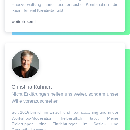
Hausverwaltung. Eine facettenreiche Kombination, die
Raum für viel Kreativität gibt.
weiterlesen
Christina Kuhnert
Nicht Erklärungen helfen uns weiter, sondern unser
Wille voranzuschreiten
Seit 2016 bin ich im Einzel- und Teamcoaching und in der
Workshop-Moderation freiberuflich tätig. Meine
Zielgruppen sind Einrichtungen im Sozial- und
Gesundheitswesen.