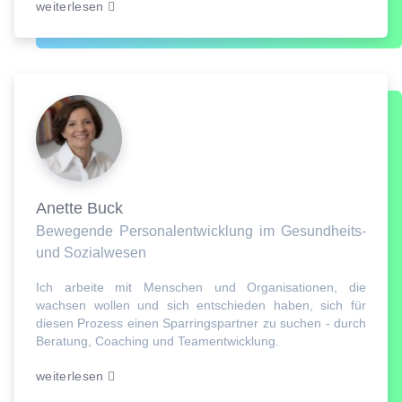
weiterlesen
Anette Buck
Bewegende Personalentwicklung im Gesundheits-
und Sozialwesen
Ich arbeite mit Menschen und Organisationen, die
wachsen wollen und sich entschieden haben, sich für
diesen Prozess einen Sparringspartner zu suchen - durch
Beratung, Coaching und Teamentwicklung.
weiterlesen