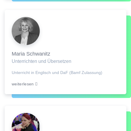
Maria Schwanitz
Unterrichten und Übersetzen
Unterricht in Englisch und DaF (Bamf Zulassung)
weiterlesen