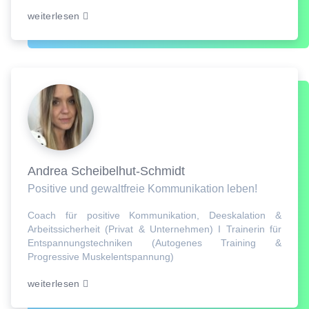
weiterlesen
Andrea Scheibelhut-Schmidt
Positive und gewaltfreie Kommunikation leben!
Coach für positive Kommunikation, Deeskalation &
Arbeitssicherheit (Privat & Unternehmen) I Trainerin für
Entspannungstechniken (Autogenes Training &
Progressive Muskelentspannung)
weiterlesen