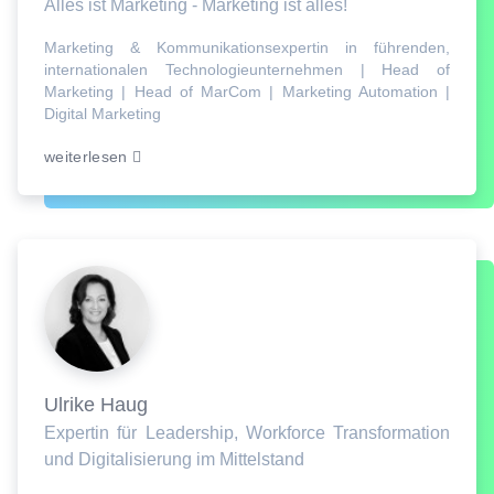
Alles ist Marketing - Marketing ist alles!
Marketing & Kommunikationsexpertin in führenden,
internationalen Technologieunternehmen | Head of
Marketing | Head of MarCom | Marketing Automation |
Digital Marketing
weiterlesen
Ulrike Haug
Expertin für Leadership, Workforce Transformation
und Digitalisierung im Mittelstand