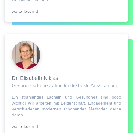
weiterlesen
Dr. Elisabeth Niklas
Gesunde schöne Zähne für die beste Ausstrahlung
Ein strahlendes Lächeln und Gesundheit sind sooo
wichtig! Wir arbeiten mit Leidenschaft, Engagement und
verschiedenen modernen schonenden Methoden gerne
daran.
weiterlesen