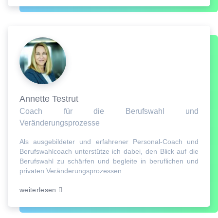
Annette Testrut
Coach für die Berufswahl und
Veränderungsprozesse
Als ausgebildeter und erfahrener Personal-Coach und
Berufswahlcoach unterstütze ich dabei, den Blick auf die
Berufswahl zu schärfen und begleite in beruflichen und
privaten Veränderungsprozessen.
weiterlesen