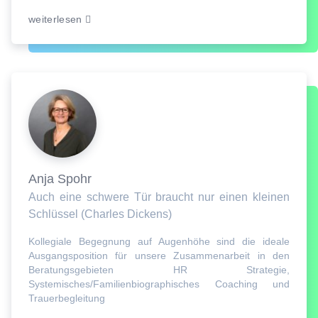
weiterlesen
Anja Spohr
Auch eine schwere Tür braucht nur einen kleinen
Schlüssel (Charles Dickens)
Kollegiale Begegnung auf Augenhöhe sind die ideale
Ausgangsposition für unsere Zusammenarbeit in den
Beratungsgebieten HR Strategie,
Systemisches/Familienbiographisches Coaching und
Trauerbegleitung