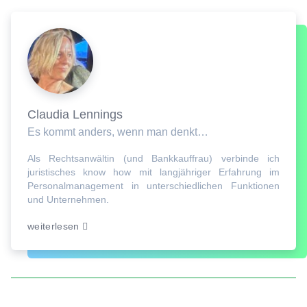
Claudia Lennings
Es kommt anders, wenn man denkt…
Als Rechtsanwältin (und Bankkauffrau) verbinde ich
juristisches know how mit langjähriger Erfahrung im
Personalmanagement in unterschiedlichen Funktionen
und Unternehmen.
weiterlesen