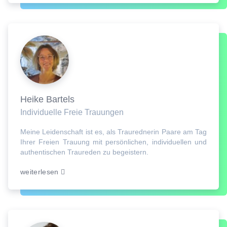
Heike Bartels
Individuelle Freie Trauungen
Meine Leidenschaft ist es, als Traurednerin Paare am Tag
Ihrer Freien Trauung mit persönlichen, individuellen und
authentischen Traureden zu begeistern.
weiterlesen