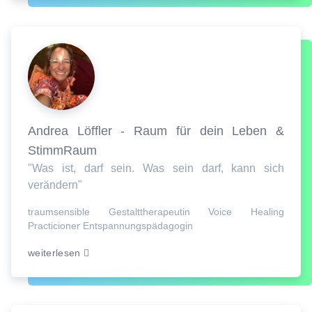
Andrea Löffler - Raum für dein Leben &
StimmRaum
"Was ist, darf sein. Was sein darf, kann sich
verändern"
traumsensible Gestalttherapeutin Voice Healing
Practicioner Entspannungspädagogin
weiterlesen