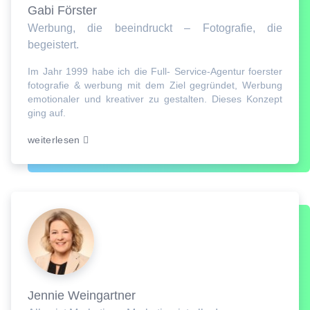
Gabi Förster
Werbung, die beeindruckt – Fotografie, die
begeistert.
Im Jahr 1999 habe ich die Full- Service-Agentur foerster
fotografie & werbung mit dem Ziel gegründet, Werbung
emotionaler und kreativer zu gestalten. Dieses Konzept
ging auf.
weiterlesen
Jennie Weingartner