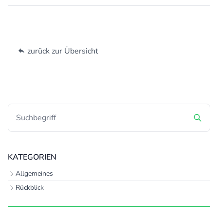
zurück zur Übersicht
KATEGORIEN
Allgemeines
Rückblick