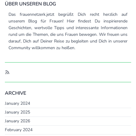
ÜBER UNSEREN BLOG
Das frauennetzerk.jetzt begrüßt Dich recht herzlich auf
unserem Blog für Frauen! Hier findest Du inspirierende
Geschichten, wertvolle Tipps und interessante Informationen
rund um die Themen, die uns Frauen bewegen. Wir freuen uns
darauf, Dich auf Deiner Reise zu begleiten und Dich in unserer
Community willkommen zu heißen.
ARCHIVE
January 2024
January 2025
January 2026
February 2024