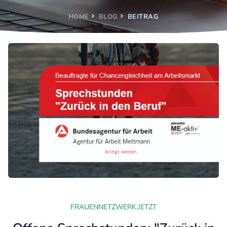
HOME
BLOG
BEITRAG
FRAUENNETZWERK.JETZT