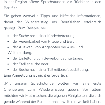
in der Region offene Sprechstunden zur Rückkehr in den
Beruf an.
Sie geben wertvolle Tipps und hilfreiche Informationen,
damit der Wiedereistieg ins Berufsleben erfolgreich
gelingt. Zum Beispiel bei
der Suche nach einer Kinderbetreuung,
der Vereinbarkeit von Pflege und Beruf,
der Auswahl von Angeboten der Aus- und
Weiterbildung,
der Erstellung von Bewerbungsunterlagen,
der Stellensuche oder
der Suche nach einer Teilzeitberufsausbildung.
Eine Anmeldung ist nicht erforderlich.
„Mit unserer Sprechstunde wollen wir eine erste
Orientierung zum Wiedereinstieg geben. Vor allem
möchten wir Mut machen, die eigenen Fähigkeiten, die sich
gerade während der Familienphase weiterentwickelt haben,