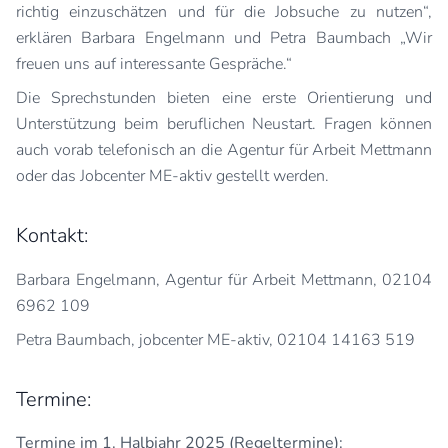
richtig einzuschätzen und für die Jobsuche zu nutzen“,
erklären Barbara Engelmann und Petra Baumbach „Wir
freuen uns auf interessante Gespräche.“
Die Sprechstunden bieten eine erste Orientierung und
Unterstützung beim beruflichen Neustart. Fragen können
auch vorab telefonisch an die Agentur für Arbeit Mettmann
oder das Jobcenter ME-aktiv gestellt werden.
Kontakt:
Barbara Engelmann, Agentur für Arbeit Mettmann, 02104
6962 109
Petra Baumbach, jobcenter ME-aktiv, 02104 14163 519
Termine:
Termine im 1. Halbjahr 2025 (Regeltermine):