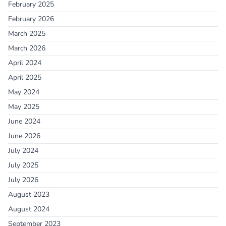
February 2025
February 2026
March 2025
March 2026
April 2024
April 2025
May 2024
May 2025
June 2024
June 2026
July 2024
July 2025
July 2026
August 2023
August 2024
September 2023