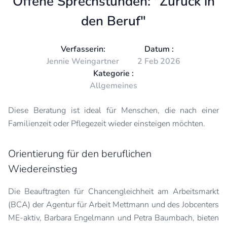
Offene Sprechstunden: "Zurück in
den Beruf"
Verfasserin:
Datum :
Jennie Weingartner
2 Feb 2026
Kategorie :
Allgemeines
Diese Beratung ist ideal für Menschen, die nach einer
Familienzeit oder Pflegezeit wieder einsteigen möchten.
Orientierung für den beruflichen
Wiedereinstieg
Die Beauftragten für Chancengleichheit am Arbeitsmarkt
(BCA) der Agentur für Arbeit Mettmann und des Jobcenters
ME-aktiv, Barbara Engelmann und Petra Baumbach, bieten