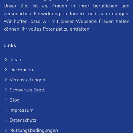
Unser Ziel ist es, Frauen in ihrer beruflichen und
persönlichen Entwicklung zu fördern und zu ermutigen.
Wir hoffen, dass wir mit dieser Webseite Frauen helfen
können, ihr volles Potenzial zu entfalten.
Links
Ideale
Die Frauen
Veranstaltungen
Schwarzes Brett
Blog
Impressum
Datenschutz
Nutzungsbedingungen