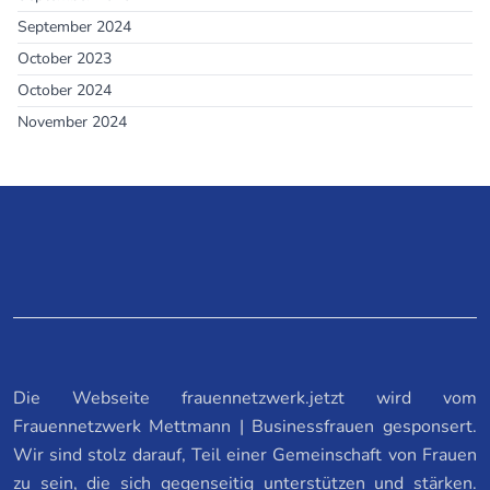
September 2024
October 2023
October 2024
November 2024
Die Webseite frauennetzwerk.jetzt wird vom
Frauennetzwerk Mettmann | Businessfrauen gesponsert.
Wir sind stolz darauf, Teil einer Gemeinschaft von Frauen
zu sein, die sich gegenseitig unterstützen und stärken.